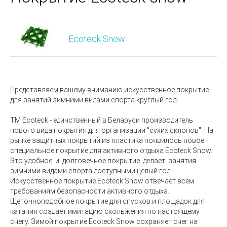
Ecoteck Snow
Представляем вашему вниманию искусственное покрытие
для занятий зимними видами спорта круглый год!
ТМ Ecoteck
- единственный в Беларуси производитель
нового вида покрытия для организации "сухих склонов". На
рынке защитных покрытий из пластика появилось новое
специальное покрытие для активного отдыха
Ecoteck Snow
.
Это удобное и долговечное покрытие делает занятия
зимними видами спорта доступными целый год!
Искусственное покрытие
Ecoteck Snow
отвечает всем
требованиям безопасности активного отдыха.
Щеточноподобное покрытие для спусков и площадок для
катания создает имитацию скольжения по настоящему
снегу. Зимой покрытие
Ecoteck Snow
сохраняет снег на