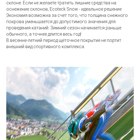
склоне. Если не желаете тратить лишние средства на
оснежение склонов,
Ecoteck Snow -
идеальное решение.
Экономия возможна за счет того, что толщина снежного
покрова уменьшается до допустимого значения для
проведения катаний. Зимний сезон начинается раньше
обычного, а точнее длится весь год!
В весенне-летний период щеточное покрытие не портит
внешний вид спортивного комплекса.