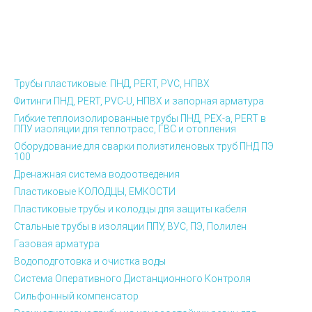
Трубы пластиковые: ПНД, PERT, PVC, НПВХ
Фитинги ПНД, PERT, PVC-U, НПВХ и запорная арматура
Гибкие теплоизолированные трубы ПНД, PEX-а, PERT в
ППУ изоляции для теплотрасс, ГВС и отопления
Оборудование для сварки полиэтиленовых труб ПНД ПЭ
100
Дренажная система водоотведения
Пластиковые КОЛОДЦЫ, ЕМКОСТИ
Пластиковые трубы и колодцы для защиты кабеля
Стальные трубы в изоляции ППУ, ВУС, ПЭ, Полилен
Газовая арматура
Водоподготовка и очистка воды
Система Оперативного Дистанционного Контроля
Сильфонный компенсатор