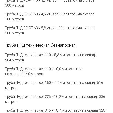
Труба ПНД PE-RT 40
х 3,7 мм sdr 11 остаток на складе
5
00
метров
Труба ПНД PE-RT 50 х 4,6 мм sdr 11 остаток на складе
100 метров
Труба ПНД PE-RT 63 х 5,8 мм sdr 11 остаток на складе
200 метров
Труба ПНД техническая безнапорная:
Труба ПНД техническая 110 х 5,3 мм
остаток на складе
984
метров
Труба ПНД техническая 110 х 10,0 мм остаток
на складе 1140 метров
Труба ПНД техническая 160 х 7,7 мм
остаток на складе 516
метров
Труба ПНД техническая 225 х 10,8 мм
остаток на складе 336
метров
Труба ПНД техническая 315 х 18,7 мм
остаток на складе 528