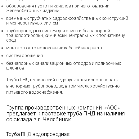
образования пустот и каналов при изготовлении
железобетонных изделий
временных трубчатых садово-хозяйственных конструкций
и мелиоративных систем
трубопроводных систем для слива и безнапорной
транспортировки, химически нейтральных к полиэтилену
сред
монтажа опто волоконных кабелей интернета
систем орошения
безнапорных канализационных отводов и поливочных
шлангов
Трубы ПНД технический не допускается использовать
в напорных трубопроводах, в том числе хозяйственно-
питьевого водоснабжения.
Группа производственных компаний
«
АОС»
предлагает к поставке труба ПНД из наличия
со склада в г. Челябинск.
Труба ПНД водопроводная: