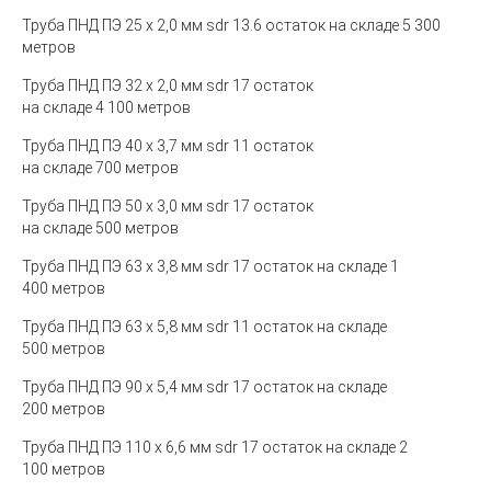
Труба ПНД ПЭ 25 х 2,0 мм sdr 13.6 остаток на складе 5 300
метров
Труба ПНД ПЭ 32 х 2,0 мм sdr 17 остаток
на складе 4 100 метров
Труба ПНД ПЭ 40 х 3,7 мм sdr 11 остаток
на складе 700 метров
Труба ПНД ПЭ 50 х 3,0 мм sdr 17 остаток
на складе 500 метров
Труба ПНД ПЭ 63 х 3,8 мм sdr 17 остаток на складе 1
400 метров
Труба ПНД ПЭ 63 х 5,8 мм sdr 11 остаток на складе
500 метров
Труба ПНД ПЭ 90 х 5,4 мм sdr 17 остаток на складе
200 метров
Труба ПНД ПЭ 110 х 6,6 мм sdr 17 остаток на складе 2
100 метров