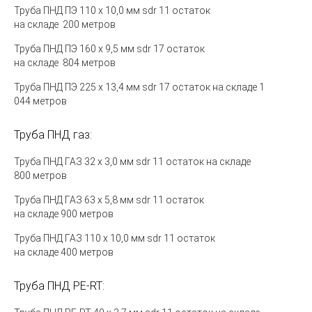
Труба ПНД ПЭ 110 х 10,0 мм sdr 11 остаток
на складе 200 метров
Труба ПНД ПЭ 160 х 9,5 мм sdr 17 остаток
на складе 804 метров
Труба ПНД ПЭ 225 х 13,4 мм sdr 17 остаток на складе 1
044 метров
Труба ПНД газ:
Труба ПНД ГАЗ 32 х 3,0 мм sdr 11 остаток на складе
800 метров
Труба ПНД ГАЗ
63 х 5,8 мм sdr 11 остаток
на складе
9
00
метров
Труба ПНД ГАЗ 110 х 10,0 мм sdr 11 остаток
на складе 400 метров
Труба ПНД
PE-RT: