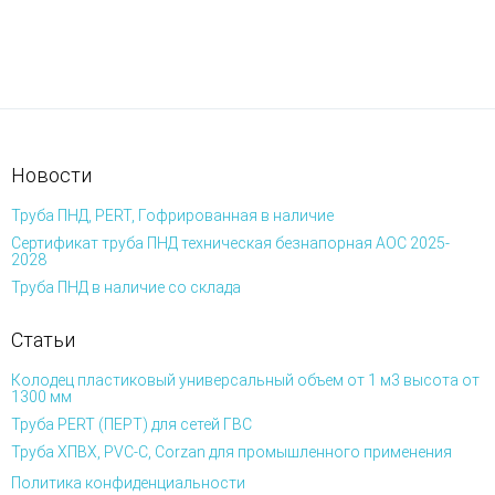
Новости
Труба ПНД, PERT, Гофрированная в наличие
Сертификат труба ПНД техническая безнапорная АОС 2025-
2028
Труба ПНД в наличие со склада
Статьи
Колодец пластиковый универсальный объем от 1 м3 высота от
1300 мм
Труба PERT (ПЕРТ) для сетей ГВС
Труба ХПВХ, PVC-C, Corzan для промышленного применения
Политика конфиденциальности