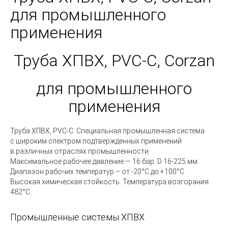
для промышленного
применения
Труба ХПВХ, PVC-C, Corzan
для промышленного
применения
Труба ХПВХ, PVC-C
.
Специальная промышленная система
с широким спектром подтвержденных применений
в различных отраслях промышленности.
Максимальное рабочее давление — 16 бар. D 16-225 мм.
Диапазон рабочих температур – от -20°С до +100°С
Высокая химическая стойкость. Температура возгорания
482°С.
Промышленные системы ХПВХ