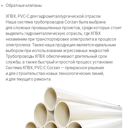
Обратные клапаны
ХПВХ, PVC-C для гидрометаллургической отрасли
Наша система трубопроводов Corzan была выбрана
для сложных промышленных проектов, среди которых стоит
выделить гидрометаллическую отрасль, где ХПВХ
незаменим при транспортировке электролита в процессе
электролиза. Также наша продукция является идеальным
выбором при использовании агрессивных жидкостей.
Трубопроводы ХПВХ обеспечивают длительный срок
службы, а также быстрый и простой процесс установки.
Система ХПВХ, PVC-C Corzan — прекрасное решение
и для строительства новых технологических линий,
и для текущего ремонта.