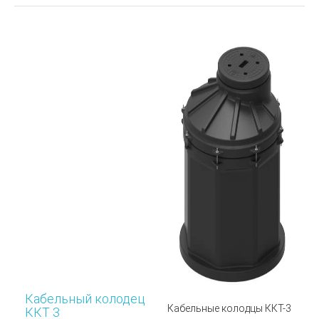
Кабельный колодец
Кабельные колодцы ККТ-3
ККТ 3