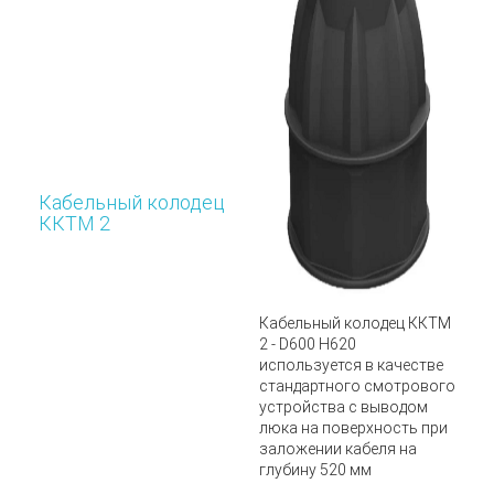
Кабельный колодец
ККТМ 2
Кабельный колодец
ККТМ
2 - D600 H620
используется в качестве
стандартного смотрового
устройства с выводом
люка на поверхность при
заложении кабеля на
глубину 520 мм