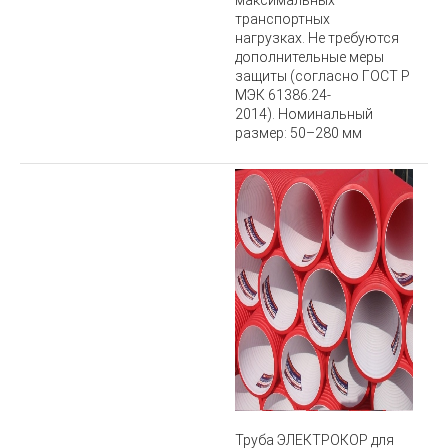
максимальных
транспортных
нагрузках. Не требуются
дополнительные меры
защиты (согласно ГОСТ Р
МЭК 61386.24-
2014). Номинальный
размер: 50–280 мм
Труба ЭЛЕКТРОКОР для