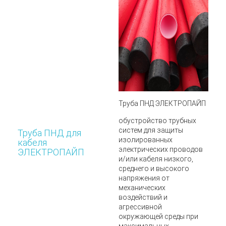
Труба ПНД ЭЛЕКТРОПАЙП
обустройство трубных
систем для защиты
Труба ПНД для
изолированных
кабеля
электрических проводов
ЭЛЕКТРОПАЙП
и/или кабеля низкого,
среднего и высокого
напряжения от
механических
воздействий и
агрессивной
окружающей среды при