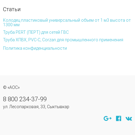
Статьи
Колодец пластиковый универсальный объем от 1 м3 высота от
1300 мм
Труба PERT (ПЕРТ) для сетей ГВС
Труба ХПВХ, PVC-C, Corzan для промышленного применения
Политика конфиденциальности
© «АОС»
8 800 234-37-99
ул. Лесопарковая, 33, Сыктывкар