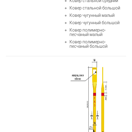
Ковер стальной средний
Ковер стальной большой
Ковер чугунный малый
Ковер чугунный большой
Ковер полимерно-
песчаный малый
Ковер полимерно-
песчаный большой