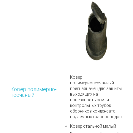
Ковер
полимернопесчанный
Ковер полимерно-
предназначен для защиты
песчаный
выходящих на
поверхность земли
контрольных трубок
сборников конденсата
подземных газопроводов.
Ковер стальной малый