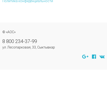
Политика конфиденциальности
© «АОС»
8 800 234-37-99
ул. Лесопарковая, 33, Сыктывкар