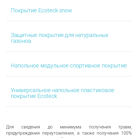
Покрытие Ecoteck snow
Защитные покрытия для натуральных
газонов
Напольное модульное спортивное покрытие
Универсальное напольное пластиковое
покрытие Ecoteck
Для сведения до минимума получения травм,
предупреждения переутомления, a также получения 100%