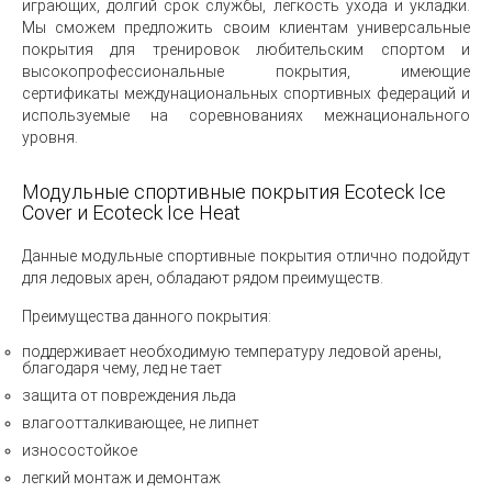
играющих, долгий срок службы, легкость ухода и укладки.
Мы сможем предложить своим клиентам универсальные
покрытия для тренировок любительским спортом и
высокопрофессиональные покрытия, имеющие
сертификаты междунациональных спортивных федераций и
используемые на соревнованиях межнационального
уровня.
Модульные спортивные покрытия Ecoteck Ice
Cover и Ecoteck Ice Heat
Данные модульные спортивные покрытия отлично подойдут
для ледовых арен, обладают рядом преимуществ.
Преимущества данного покрытия:
поддерживает необходимую температуру ледовой арены,
благодаря чему, лед не тает
защита от повреждения льда
влагоотталкивающее, не липнет
износостойкое
легкий монтаж и демонтаж