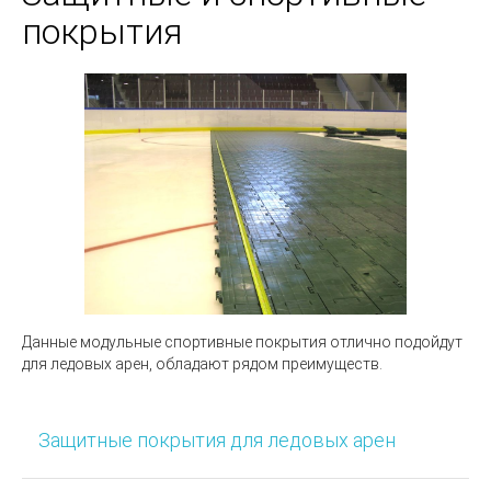
покрытия
Данные модульные спортивные покрытия отлично подойдут
для ледовых арен, обладают рядом преимуществ.
Защитные покрытия для ледовых арен