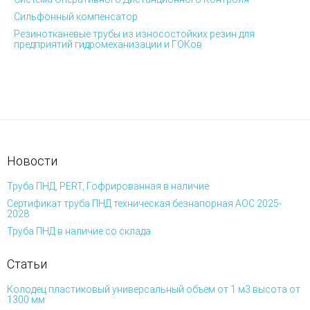
Сильфонный компенсатор
Резинотканевые трубы из износостойких резин для
предприятий гидромеханизации и ГОКов
Новости
Труба ПНД, PERT, Гофрированная в наличие
Сертификат труба ПНД техническая безнапорная АОС 2025-
2028
Труба ПНД в наличие со склада
Статьи
Колодец пластиковый универсальный объем от 1 м3 высота от
1300 мм