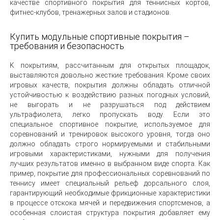
качестве спортивного покрытия для теннисных кортов,
фитнес-клубов, тренажерных залов и стадионов.
Купить модульные спортивные покрытия –
требования и безопасность
K покрытиям, рассчитанным для открытых площадок,
выставляются довольно жесткие требования. Кроме своих
игровых качеств, покрытия должны обладать отличной
устойчивостью к воздействию разных погодных условий,
не выгорать и не разрушаться под действием
ультрафиолета, легко пропускать воду. Если это
специальное спортивное покрытие, используемое для
соревнований и тренировок высокого уровня, тогда оно
должно обладать строго нормируемыми и стабильными
игровыми характеристиками, нужными для получения
лучших результатов именно в выбранном виде спорта. Как
пример, покрытие для профессиональных соревнований по
теннису имеет специальный рельеф дорсального слоя,
гарантирующий необходимые фрикционные характеристики
в процессе отскока мячей и передвижения спортсменов, a
особенная слоистая структура покрытия добавляет ему