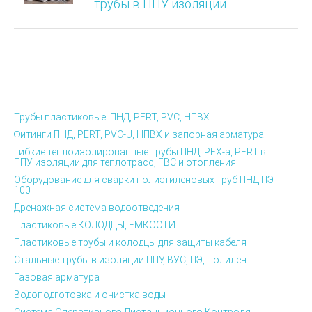
трубы в ППУ изоляции
Трубы пластиковые: ПНД, PERT, PVC, НПВХ
Фитинги ПНД, PERT, PVC-U, НПВХ и запорная арматура
Гибкие теплоизолированные трубы ПНД, PEX-а, PERT в
ППУ изоляции для теплотрасс, ГВС и отопления
Оборудование для сварки полиэтиленовых труб ПНД ПЭ
100
Дренажная система водоотведения
Пластиковые КОЛОДЦЫ, ЕМКОСТИ
Пластиковые трубы и колодцы для защиты кабеля
Стальные трубы в изоляции ППУ, ВУС, ПЭ, Полилен
Газовая арматура
Водоподготовка и очистка воды