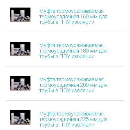
Муфта термоусаживаемая,
термоусадочная 160 мм для
трубы в ППУ изоляции
Муфта термоусаживаемая,
термоусадочная 180 мм для
трубы в ППУ изоляции
Муфта термоусаживаемая,
термоусадочная 200 мм для
трубы в ППУ изоляции
Муфта термоусаживаемая,
термоусадочная 225 мм для
трубы в ППУ изоляции