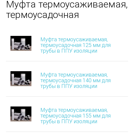
Муфта термоусаживаемая,
термоусадочная
Муфта термоусаживаемая,
термоусадочная 125 мм для
трубы в ППУ изоляции
Муфта термоусаживаемая,
термоусадочная 140 мм для
трубы в ППУ изоляции
Муфта термоусаживаемая,
термоусадочная 155 мм для
трубы в ППУ изоляции