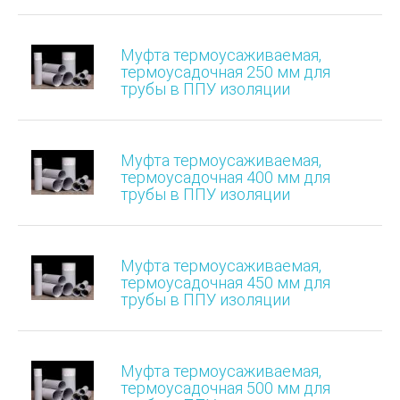
Муфта термоусаживаемая,
термоусадочная 250 мм для
трубы в ППУ изоляции
Муфта термоусаживаемая,
термоусадочная 400 мм для
трубы в ППУ изоляции
Муфта термоусаживаемая,
термоусадочная 450 мм для
трубы в ППУ изоляции
Муфта термоусаживаемая,
термоусадочная 500 мм для