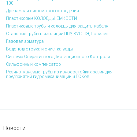
100
Дренажная система водоотведения
Пластиковые КОЛОДЦЫ, ЕМКОСТИ
Пластиковые трубы и колодцы для защиты кабеля
Стальные трубы в изоляции ППУ, ВУС, ПЭ, Полилен
Газовая арматура
Водоподготовка и очистка воды
Система Оперативного Дистанционного Контроля
Сильфонный компенсатор
Резинотканевые трубы из износостойких резин для
предприятий гидромеханизации и ГОКов
Новости