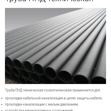
Труба ПНД техническая полиэтиленовая
применяется для
прокладки кабельной канализации в целях защиты кабеля;
прокладки канализации с малым давлением;
устройства мелиоративных сооружений.