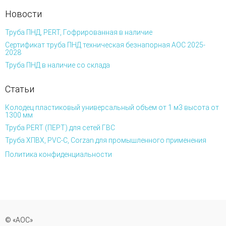
Новости
Труба ПНД, PERT, Гофрированная в наличие
Сертификат труба ПНД техническая безнапорная АОС 2025-
2028
Труба ПНД в наличие со склада
Статьи
Колодец пластиковый универсальный объем от 1 м3 высота от
1300 мм
Труба PERT (ПЕРТ) для сетей ГВС
Труба ХПВХ, PVC-C, Corzan для промышленного применения
Политика конфиденциальности
© «АОС»