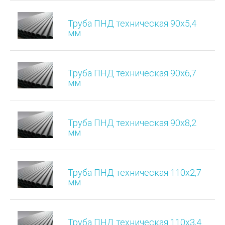
Труба ПНД техническая 90х5,4
мм
Труба ПНД техническая 90х6,7
мм
Труба ПНД техническая 90х8,2
мм
Труба ПНД техническая 110х2,7
мм
Труба ПНД техническая 110х3,4