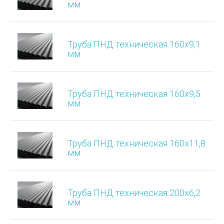
мм
Труба ПНД техническая 160х9,1
мм
Труба ПНД техническая 160х9,5
мм
Труба ПНД техническая 160х11,8
мм
Труба ПНД техническая 200х6,2
мм