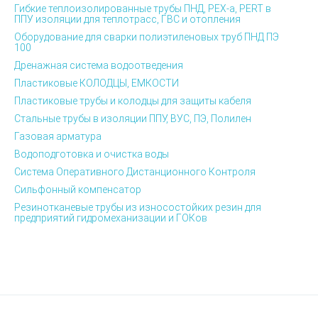
Гибкие теплоизолированные трубы ПНД, PEX-а, PERT в
ППУ изоляции для теплотрасс, ГВС и отопления
Оборудование для сварки полиэтиленовых труб ПНД ПЭ
100
Дренажная система водоотведения
Пластиковые КОЛОДЦЫ, ЕМКОСТИ
Пластиковые трубы и колодцы для защиты кабеля
Стальные трубы в изоляции ППУ, ВУС, ПЭ, Полилен
Газовая арматура
Водоподготовка и очистка воды
Система Оперативного Дистанционного Контроля
Сильфонный компенсатор
Резинотканевые трубы из износостойких резин для
предприятий гидромеханизации и ГОКов