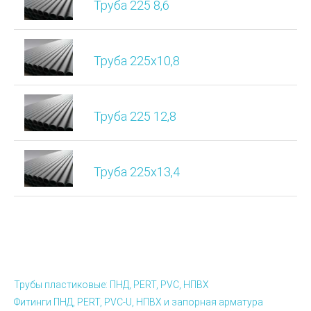
Труба 225 8,6
Труба 225х10,8
Труба 225 12,8
Труба 225х13,4
Трубы пластиковые: ПНД, PERT, PVC, НПВХ
Фитинги ПНД, PERT, PVC-U, НПВХ и запорная арматура