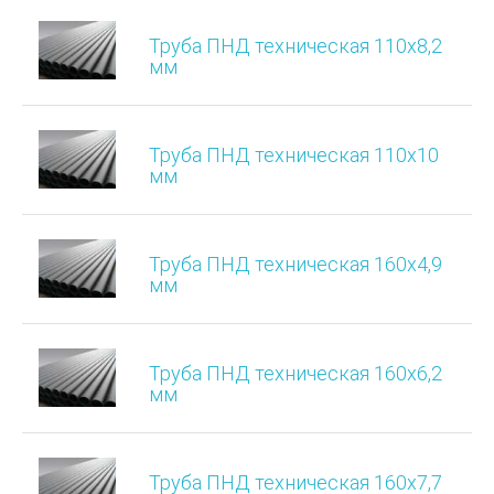
Труба ПНД техническая 110х8,2
мм
Труба ПНД техническая 110х10
мм
Труба ПНД техническая 160х4,9
мм
Труба ПНД техническая 160х6,2
мм
Труба ПНД техническая 160х7,7