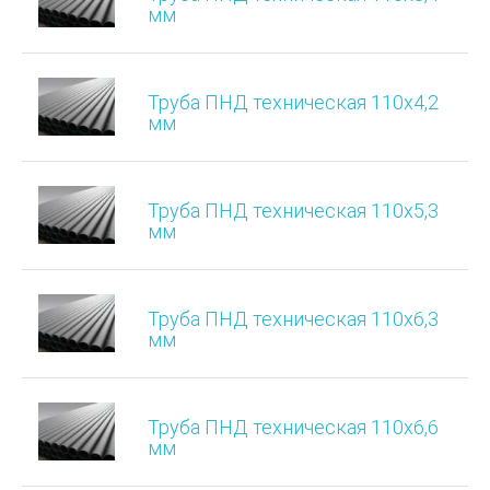
мм
Труба ПНД техническая 110х4,2
мм
Труба ПНД техническая 110х5,3
мм
Труба ПНД техническая 110х6,3
мм
Труба ПНД техническая 110х6,6
мм