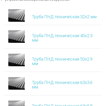
Труба ПНД техническая 32х2 мм
Труба ПНД техническая 40х2.3
мм
Труба ПНД техническая 50х2.9
мм
Труба ПНД техническая 63х3.6
мм
Труба ПНД техническая 63х5.8