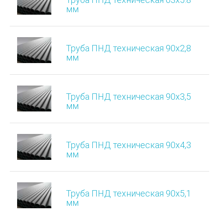
мм
Труба ПНД техническая 90х2,8
мм
Труба ПНД техническая 90х3,5
мм
Труба ПНД техническая 90х4,3
мм
Труба ПНД техническая 90х5,1
мм