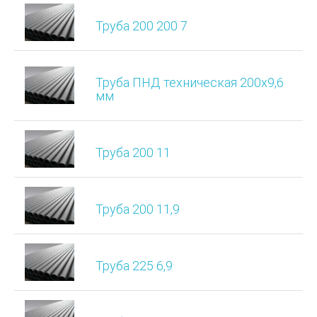
Труба 200 200 7
Труба ПНД техническая 200х9,6
мм
Труба 200 11
Труба 200 11,9
Труба 225 6,9