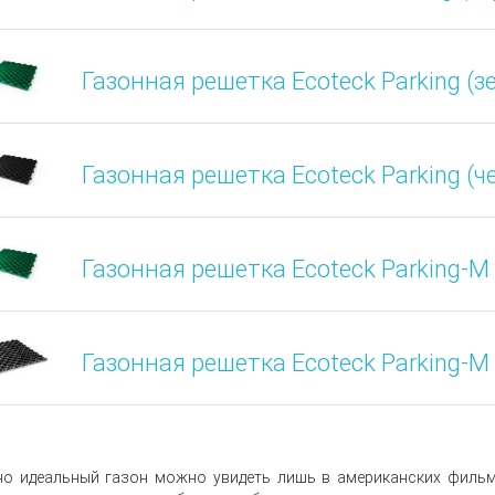
Газонная решетка Ecoteck Parking (
Газонная решетка Ecoteck Parking (
Газонная решетка Ecoteck Parking-M
Газонная решетка Ecoteck Parking-M
о идеальный газон можно увидеть лишь в американских фильма