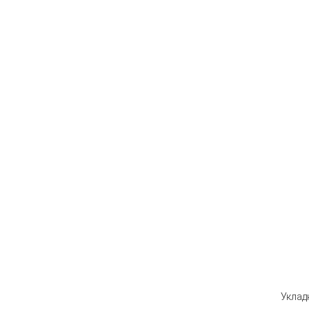
Уклад