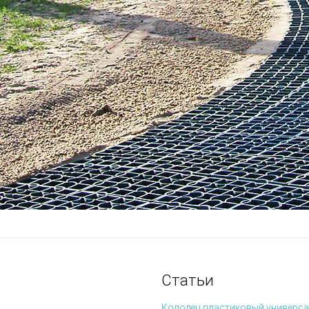
Статьи
Колодец пластиковый универса