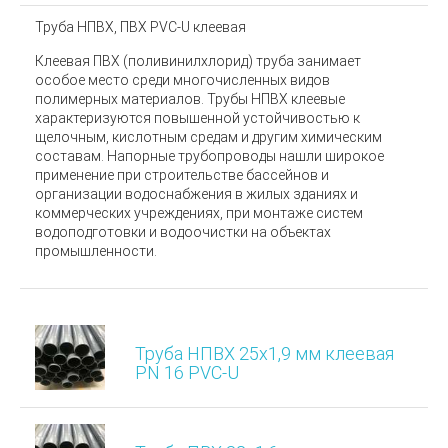
Труба НПВХ, ПВХ PVC-U клеевая
Клеевая ПВХ (поливинилхлорид) труба занимает
особое место среди многочисленных видов
полимерных материалов.
Трубы НПВХ клеевые
характеризуются повышенной устойчивостью к
щелочным, кислотным средам и другим химическим
составам. Напорные трубопроводы нашли широкое
применение при строительстве бассейнов и
организации водоснабжения в жилых зданиях и
коммерческих учреждениях, при монтаже систем
водоподготовки и водоочистки на объектах
промышленности.
Труба НПВХ 25х1,9 мм клеевая
PN 16 PVC-U