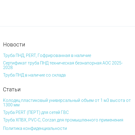
Новости
Труба ПНД, PERT, Гофрированная в наличие
Сертификат труба ПНД техническая безнапорная АОС 2025-
2028
Труба ПНД в наличие со склада
Статьи
Колодец пластиковый универсальный объем от 1 м3 высота от
1300 мм
Труба PERT (ПЕРТ) для сетей ГВС
Труба ХПВХ, PVC-C, Corzan для промышленного применения
Политика конфиденциальности