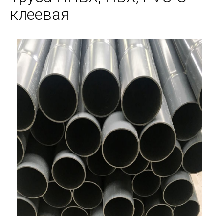
клеевая