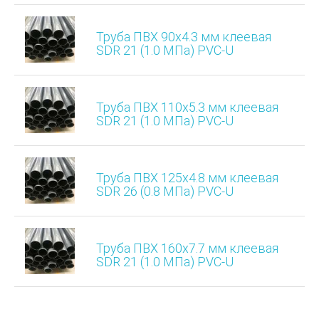
Труба ПВХ 90х4.3 мм клеевая
SDR 21 (1.0 МПа) PVC-U
Труба ПВХ 110х5.3 мм клеевая
SDR 21 (1.0 МПа) PVC-U
Труба ПВХ 125х4.8 мм клеевая
SDR 26 (0.8 МПа) PVC-U
Труба ПВХ 160х7.7 мм клеевая
SDR 21 (1.0 МПа) PVC-U