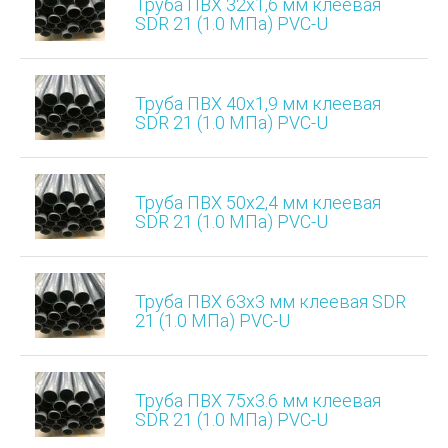
Труба ПВХ 32х1,6 мм клеевая
SDR 21 (1.0 МПа) PVC-U
Труба ПВХ 40х1,9 мм клеевая
SDR 21 (1.0 МПа) PVC-U
Труба ПВХ 50х2,4 мм клеевая
SDR 21 (1.0 МПа) PVC-U
Труба ПВХ 63х3 мм клеевая SDR
21 (1.0 МПа) PVC-U
Труба ПВХ 75х3.6 мм клеевая
SDR 21 (1.0 МПа) PVC-U