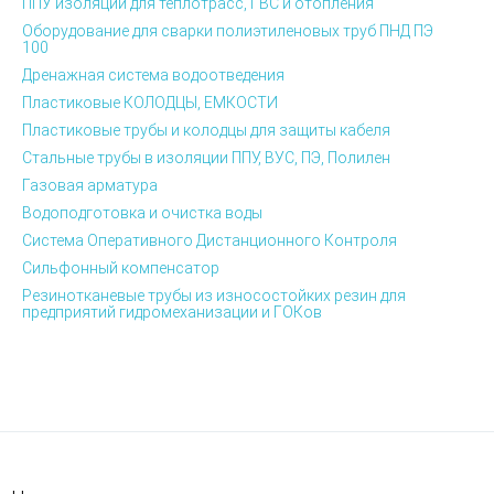
ППУ изоляции для теплотрасс, ГВС и отопления
Оборудование для сварки полиэтиленовых труб ПНД ПЭ
100
Дренажная система водоотведения
Пластиковые КОЛОДЦЫ, ЕМКОСТИ
Пластиковые трубы и колодцы для защиты кабеля
Стальные трубы в изоляции ППУ, ВУС, ПЭ, Полилен
Газовая арматура
Водоподготовка и очистка воды
Система Оперативного Дистанционного Контроля
Сильфонный компенсатор
Резинотканевые трубы из износостойких резин для
предприятий гидромеханизации и ГОКов