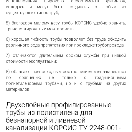
использования широкого ассортимента фитингов,
колодцев и могут быть соединены с любым из
существующих типов труб;
5) благодаря малому весу трубы КОРСИС удобно хранить,
транспортировать и монтировать;
6) хорошая гибкость трубы позволяет без труда обходить
различного рода препятствия при прокладке трубопровода;
7) отличаются длительным сроком службы при низкой
стоимости эксплуатации;
8) обладают превосходным соотношением «цена-качество»
по сравнению не только с традиционными
полиэтиленовыми трубами, но и с трубами из других
материалов.
Двухслойные профилированные
трубы из полиэтилена для
безнапорной и ливневой
канализации КОРСИС ТУ 2248-001-