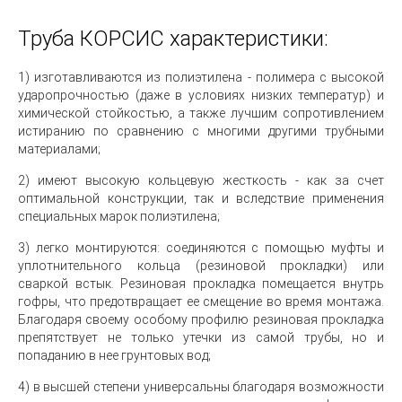
Труба КОРСИС характеристики:
1) изготавливаются из полиэтилена - полимера с высокой
ударопрочностью (даже в условиях низких температур) и
химической стойкостью, а также лучшим сопротивлением
истиранию по сравнению с многими другими трубными
материалами;
2) имеют высокую кольцевую жесткость - как за счет
оптимальной конструкции, так и вследствие применения
специальных марок полиэтилена;
3) легко монтируются: соединяются с помощью муфты и
уплотнительного кольца (резиновой прокладки) или
сваркой встык. Резиновая прокладка помещается внутрь
гофры, что предотвращает ее смещение во время монтажа.
Благодаря своему особому профилю резиновая прокладка
препятствует не только утечки из самой трубы, но и
попаданию в нее грунтовых вод;
4) в высшей степени универсальны благодаря возможности