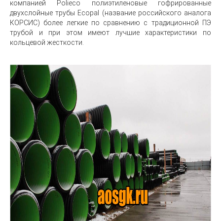
компанией Polieco полиэтиленовые гофрированные
двухслойные трубы Ecopal (название российского аналога
КОРСИС) более легкие по сравнению с традиционной ПЭ
трубой и при этом имеют лучшие характеристики по
кольцевой жесткости.