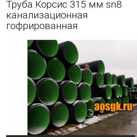
Труба Корсис 315 мм sn8
канализационная
гофрированная