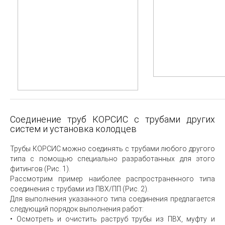
Соединение труб КОРСИС с трубами других
систем и установка колодцев
Трубы КОРСИС можно соединять с трубами любого другого
типа с помощью специально разработанных для этого
фитингов (Рис. 1).
Рассмотрим пример наиболее распространенного типа
соединения с трубами из ПВХ/ПП (Рис. 2).
Для выполнения указанного типа соединения предлагается
следующий порядок выполнения работ:
• Осмотреть и очистить раструб трубы из ПВХ, муфту и