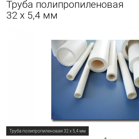
Труба полипропиленовая
32 х 5,4 мм
Труба полипропиленовая 32 х 5,4 мм