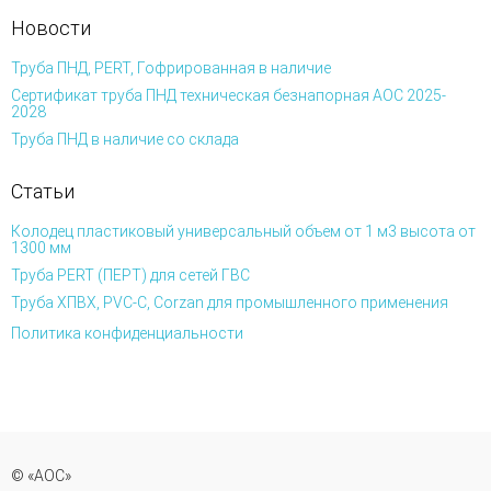
Новости
Труба ПНД, PERT, Гофрированная в наличие
Сертификат труба ПНД техническая безнапорная АОС 2025-
2028
Труба ПНД в наличие со склада
Статьи
Колодец пластиковый универсальный объем от 1 м3 высота от
1300 мм
Труба PERT (ПЕРТ) для сетей ГВС
Труба ХПВХ, PVC-C, Corzan для промышленного применения
Политика конфиденциальности
© «АОС»