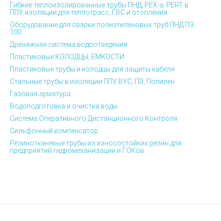
Гибкие теплоизолированные трубы ПНД, PEX-а, PERT в
ППУ изоляции для теплотрасс, ГВС и отопления
Оборудование для сварки полиэтиленовых труб ПНД ПЭ
100
Дренажная система водоотведения
Пластиковые КОЛОДЦЫ, ЕМКОСТИ
Пластиковые трубы и колодцы для защиты кабеля
Стальные трубы в изоляции ППУ, ВУС, ПЭ, Полилен
Газовая арматура
Водоподготовка и очистка воды
Система Оперативного Дистанционного Контроля
Сильфонный компенсатор
Резинотканевые трубы из износостойких резин для
предприятий гидромеханизации и ГОКов