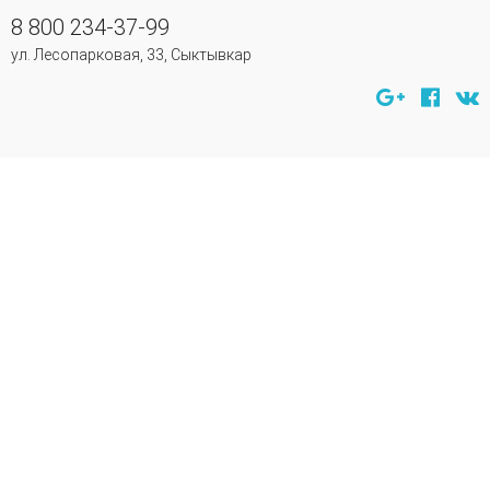
8 800 234-37-99
ул. Лесопарковая, 33, Сыктывкар