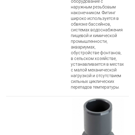
оборудование с
наружным резьбовым
наконечником. Фитинг
широко используется в
обвязке бассейнов,
системах водоснабжения
пищевой и химической
промышленности,
аквариумах,
обустройстве фонтанов,
в сельском хозяйстве,
у
станавливается в местах
с малой механической
нагрузкой и отсутствием
сильных циклических
перепадов температуры.