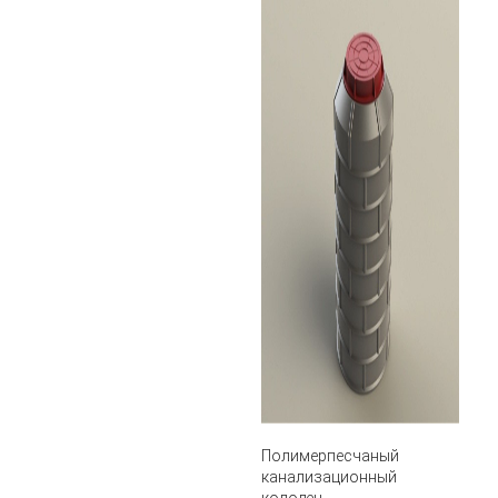
Полимерпесчаный
канализационный