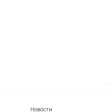
Новости