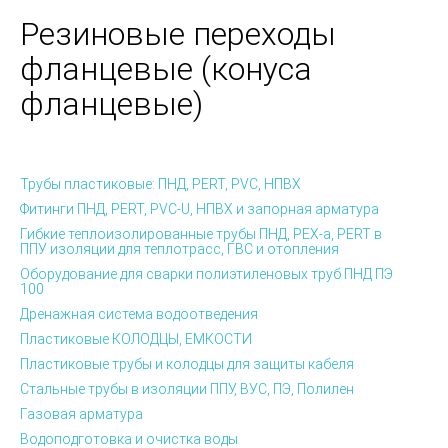
Резиновые переходы
фланцевые (конуса
фланцевые)
Трубы пластиковые: ПНД, PERT, PVC, НПВХ
Фитинги ПНД, PERT, PVC-U, НПВХ и запорная арматура
Гибкие теплоизолированные трубы ПНД, PEX-а, PERT в
ППУ изоляции для теплотрасс, ГВС и отопления
Оборудование для сварки полиэтиленовых труб ПНД ПЭ
100
Дренажная система водоотведения
Пластиковые КОЛОДЦЫ, ЕМКОСТИ
Пластиковые трубы и колодцы для защиты кабеля
Стальные трубы в изоляции ППУ, ВУС, ПЭ, Полилен
Газовая арматура
Водоподготовка и очистка воды