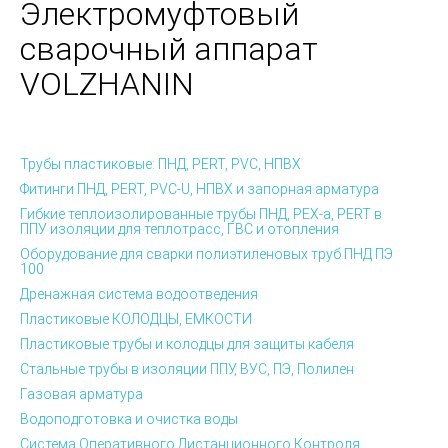
Электромуфтовый
сварочный аппарат
VOLZHANIN
Трубы пластиковые: ПНД, PERT, PVC, НПВХ
Фитинги ПНД, PERT, PVC-U, НПВХ и запорная арматура
Гибкие теплоизолированные трубы ПНД, PEX-а, PERT в
ППУ изоляции для теплотрасс, ГВС и отопления
Оборудование для сварки полиэтиленовых труб ПНД ПЭ
100
Дренажная система водоотведения
Пластиковые КОЛОДЦЫ, ЕМКОСТИ
Пластиковые трубы и колодцы для защиты кабеля
Стальные трубы в изоляции ППУ, ВУС, ПЭ, Полилен
Газовая арматура
Водоподготовка и очистка воды
Система Оперативного Дистанционного Контроля