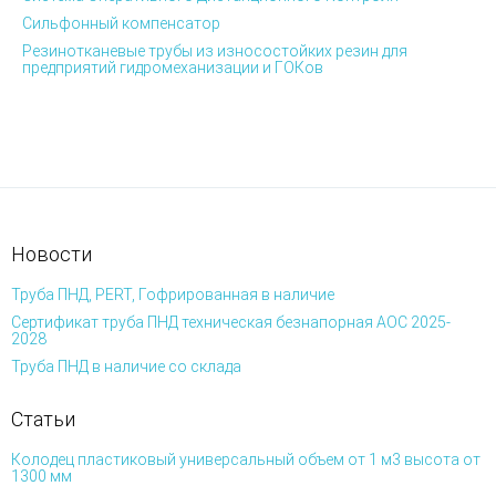
Сильфонный компенсатор
Резинотканевые трубы из износостойких резин для
предприятий гидромеханизации и ГОКов
Новости
Труба ПНД, PERT, Гофрированная в наличие
Сертификат труба ПНД техническая безнапорная АОС 2025-
2028
Труба ПНД в наличие со склада
Статьи
Колодец пластиковый универсальный объем от 1 м3 высота от
1300 мм